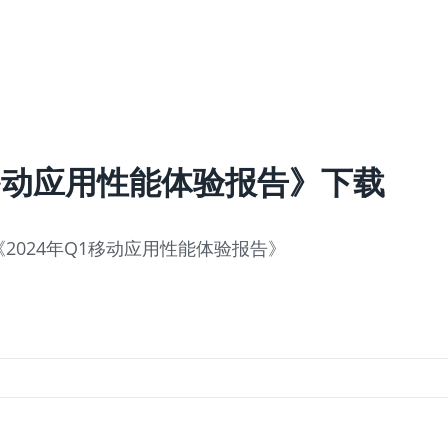
1移动应用性能体验报告》下载
2024年Q1移动应用性能体验报告》